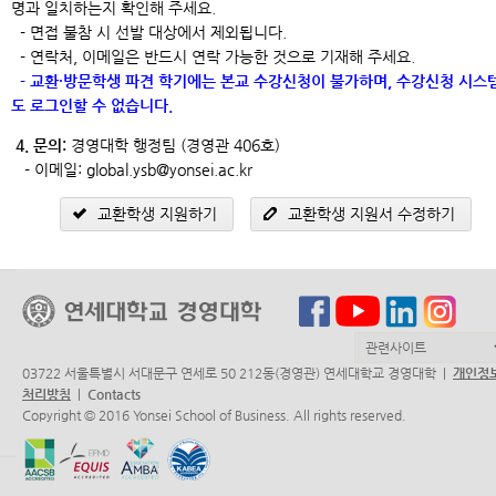
명과 일치하는지 확인해 주세요.
- 면접 불참 시 선발 대상에서 제외됩니다.
- 연락처, 이메일은 반드시 연락 가능한 것으로 기재해 주세요.
- 교환·방문학생 파견 학기에는 본교 수강신청이 불가하며, 수강신청 시스
도 로그인할 수 없습니다.
4
.
문의
:
경영대학 행정팀 (경영관 406호)
- 이메일: global.ysb@yonsei.ac.kr
교환학생 지원하기
교환학생 지원서 수정하기
03722 서울특별시 서대문구 연세로 50 212동(경영관) 연세대학교 경영대학 |
개인정
처리방침
|
Contacts
Copyright © 2016 Yonsei School of Business. All rights reserved.