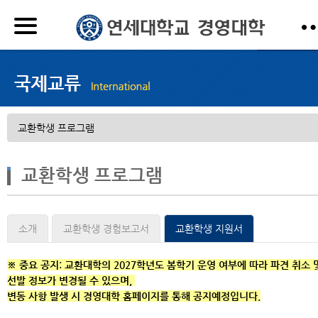
교환학생 프로그램
소개
교환학생 경험보고서
교환학생 지원서
※ 중요 공지: 교환대학의 2027학년도 봄학기 운영 여부에 따라 파견 취소 
선발 정보가 변경될 수 있으며,
변동 사항 발생 시 경영대학 홈페이지를 통해 공지예정입니다.