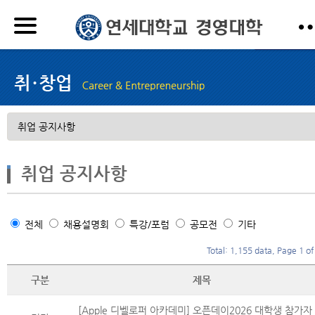
취업 공지사항
전체
채용설명회
특강/포럼
공모전
기타
Total: 1,155 data, Page 1 of
구분
제목
[Apple 디벨로퍼 아카데미] 오픈데이2026 대학생 참가자