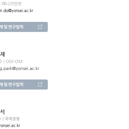
| 매니지먼트
m.do@yonsei.ac.kr
재
 | ODI-OM
g.park@yonsei.ac.kr
석
 | 국제경영
onsei.ac.kr