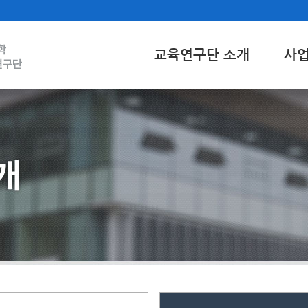
교육연구단 소개
사