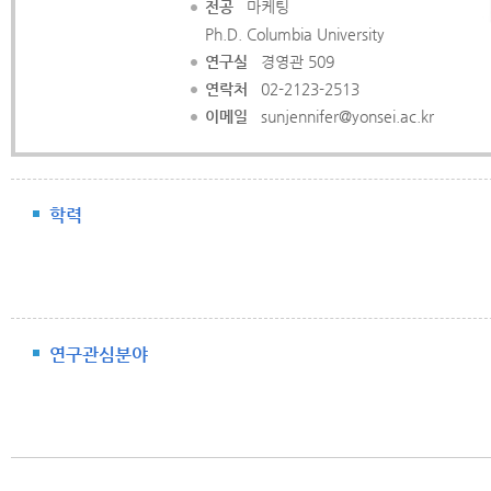
전공
마케팅
Ph.D. Columbia University
연구실
경영관 509
연락처
02-2123-2513
이메일
sunjennifer@yonsei.ac.kr
학력
연구관심분야