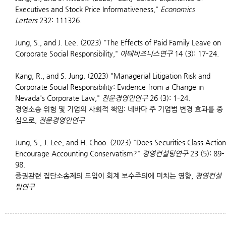
Executives and Stock Price Informativeness,"
Economics
Letters
232: 111326.
Jung, S., and J. Lee. (2023) "The Effects of Paid Family Leave on
Corporate Social Responsibility,"
아태비즈니스연구
14 (3): 17–24.
Kang, R., and S. Jung. (2023) "Managerial Litigation Risk and
Corporate Social Responsibility: Evidence from a Change in
Nevada's Corporate Law,"
전문경영인연구
26 (3): 1–24.
경영소송 위험 및 기업의 사회적 책임: 네바다 주 기업법 변경 효과를 중
심으로,
전문경영인연구
Jung, S., J. Lee, and H. Choo. (2023) "Does Securities Class Action
Encourage Accounting Conservatism?"
경영컨설팅연구
23 (5): 89–
98.
증권관련 집단소송제의 도입이 회계 보수주의에 미치는 영향,
경영컨설
팅연구