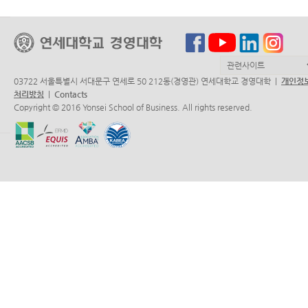
03722 서울특별시 서대문구 연세로 50 212동(경영관) 연세대학교 경영대학 |
개인정
처리방침
|
Contacts
Copyright © 2016 Yonsei School of Business. All rights reserved.