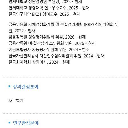
연세대학교 상남경영원 부원장,
2025
– 현재
연세대학교 경영대학 연구우수교수,
2025
– 현재
한국연구재단 BK21 참여교수,
2025
– 현재
금융위원회 자체정상화계획 및 부실정리계획 (RRP) 심의위원회 위
원
,
2022
– 현재
금융감독원 경영평가위원회 위원
,
2026
– 현재
금융감독원 예·결산심의 소위원회 위원
,
2026
– 현재
예금보험공사 차등평가위원회 위원
,
2024
– 현재
한국자산관리공사 자산인수심의위원회 위원
,
2024
– 현재
한국회계학회 상임이사
,
2024
– 현재
강의관심분야
재무회계
연구관심분야