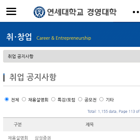
취업 공지사항
전체
채용설명회
특강/포럼
공모전
기타
Total: 1,155 data, Page 113 of
구분
제목
채용설명회
삼성증권