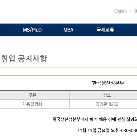
취업 공지사항
한국생산성본부
구분
장소
채용설명회
경영관 B202
한국생산성본부에서 하기 채용 건에 관한 설명
11월 11일 금요일 오후 3:30-4:3