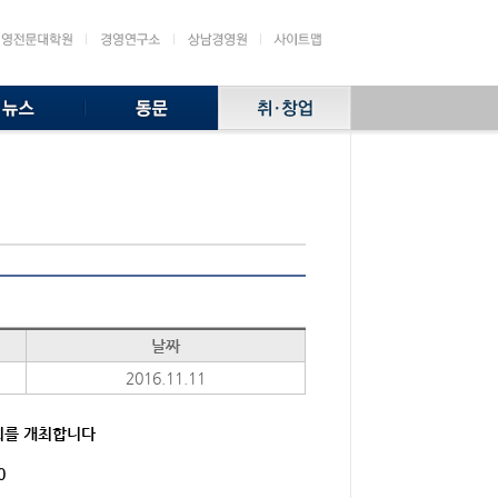
날짜
2016.11.11
회를 개최합니다
0