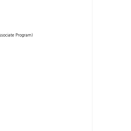
sociate Program)