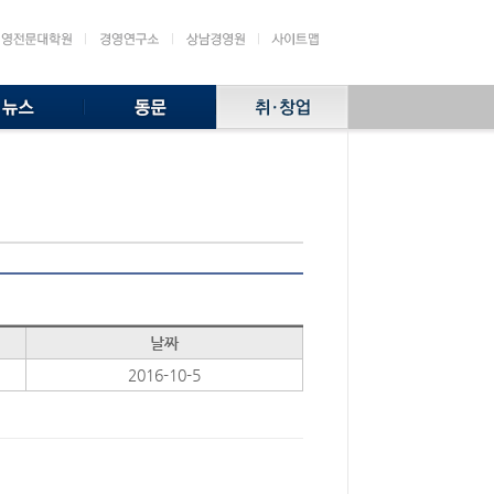
날짜
2016-10-5