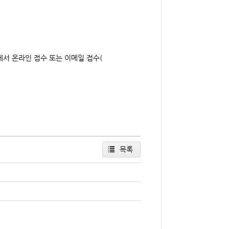
온라인 접수 또는 이메일 접수(
목록