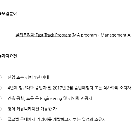
●모집분야
힐티코리아 Fast Track Program
(MA program : Management As
●자격요건
1) 신입 또는 경력 1년 이내
2) 4년제 정규대학 졸업자 및 2017년 2월 졸업예정자 또는 석사학위 소지자
3) 건축 공학, 토목 등 Engineering 및 경영학 전공자
4) 영어 커뮤니케이션 가능한 자
5) 글로벌 무대에서 커리어를 개발하고자 하는 열정의 소유자