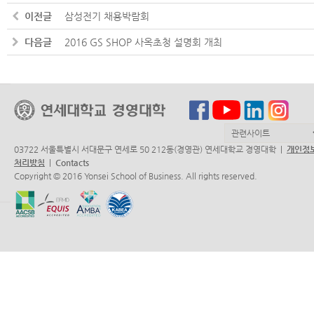
이전글
삼성전기 채용박람회
다음글
2016 GS SHOP 사옥초청 설명회 개최
03722 서울특별시 서대문구 연세로 50 212동(경영관) 연세대학교 경영대학 |
개인정
처리방침
|
Contacts
Copyright © 2016 Yonsei School of Business. All rights reserved.