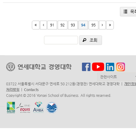
목
91
92
93
94
95
조회
03722 서울특별시 서대문구 연세로 50 212동(경영관) 연세대학교 경영대학 |
개인정
처리방침
|
Contacts
Copyright © 2016 Yonsei School of Business. All rights reserved.