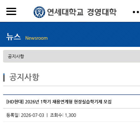
공지사항
[HD현대] 2026년 1학기 채용연계형 현장실습학기제 모집
등록일: 2026-07-03 | 조회수: 1,300