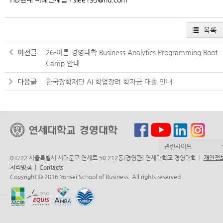
목록
이전글
26-여름 경영대학 Business Analytics Programming Boot
Camp 안내
다음글
한국장학재단 AI 학업장려 학자금 대출 안내
03722 서울특별시 서대문구 연세로 50 212동(경영관) 연세대학교 경영대학 |
개인정
처리방침
|
Contacts
Copyright © 2016 Yonsei School of Business. All rights reserved.