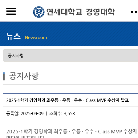
공지사항
2025-1학기 경영학과 최우등 · 우등 · 우수 · Class MVP 수상자 발표
등록일: 2025-09-09 | 조회수: 3,553
2025-1학기 경영학과 최우등 · 우등 · 우수 · Class MVP 수상자