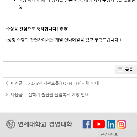
생
수상을 진심으로 축하합니다! 🎊🎊
(상장 수령과 관련하여서는 개별 안내메일을 참고 부탁드립니다.)
목록
이전글
2026년 기관토플(TOEFL ITP)시행 안내
다음글
신학기 출판물 불법복제 예방 안내