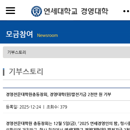
기부스토리
경영전문대학원총동창회, 경영대학(원)발전기금 2천만 원 기부
등록일: 2025-12-24 | 조회수: 379
경영전문대학원 총동창회
는
12월 5일(금)
, 「
2025 연세경영인의 밤
」 행사
성황리에 개최하고, 행사 현장에서
연세대학교 경영대학(원) 발전기금 2