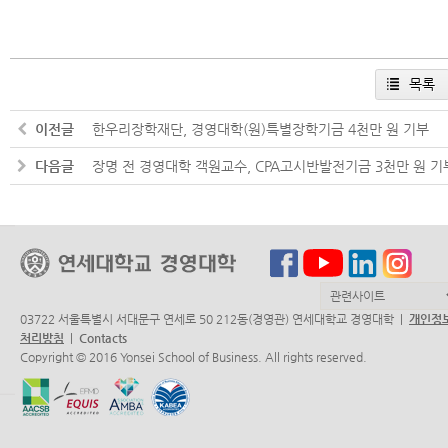
목록
이전글
한우리장학재단, 경영대학(원)특별장학기금 4천만 원 기부
다음글
장명 전 경영대학 객원교수, CPA고시반발전기금 3천만 원 기
03722 서울특별시 서대문구 연세로 50 212동(경영관) 연세대학교 경영대학 |
개인정
처리방침
|
Contacts
Copyright © 2016 Yonsei School of Business. All rights reserved.