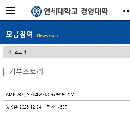
기부스토리
AMP 98기, 연세발전기금 3천만 원 기부
등록일: 2025-12-24 | 조회수: 537