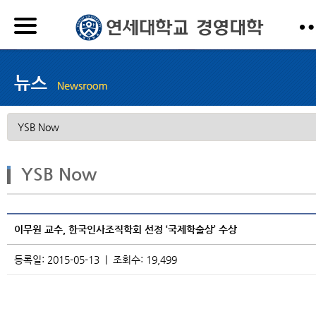
YSB Now
이무원 교수, 한국인사조직학회 선정 ‘국제학술상’ 수상
등록일: 2015-05-13 | 조회수: 19,499