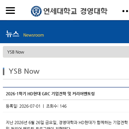
YSB Now
2026-1학기 HD현대 GRC 기업견학 및 커리어멘토링
등록일: 2026-07-01 | 조회수: 146
지난 2026년 6월 26일 금요일, 경영대학과 HD현대가 함께하는 기업견학
및 커리어 멘토링 프로그램이 진행됐다.