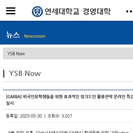
YSB Now
[GMBA] 외국인유학생들을 위한 효과적인 링크드인 활용전략 온라인 특
실시
등록일: 2025-05-30 | 조회수: 3,027
5월 30일 오후, Global MBA(이하 GMBA) 학생들을 위한 ''Effective