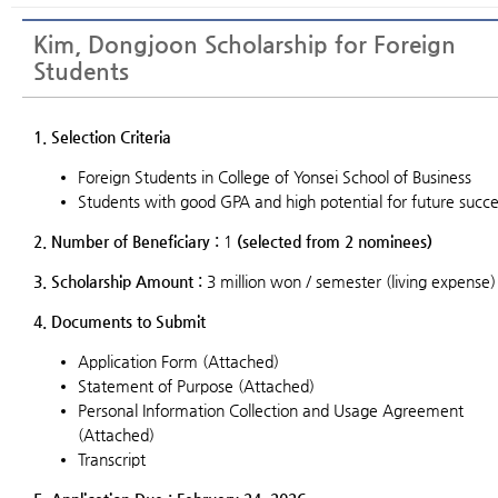
Kim, Dongjoon Scholarship for Foreign
Students
1. Selection Criteria
Foreign Students in College of Yonsei School of Business
Students with good GPA and high potential for future succe
2. Number of Beneficiary :
1
(selected from 2 nominees)
3. Scholarship Amount :
3 million won / semester (living expense)
4. Documents to Submit
Application Form (Attached)
Statement of Purpose (Attached)
Personal Information Collection and Usage Agreement
(Attached)
Transcript