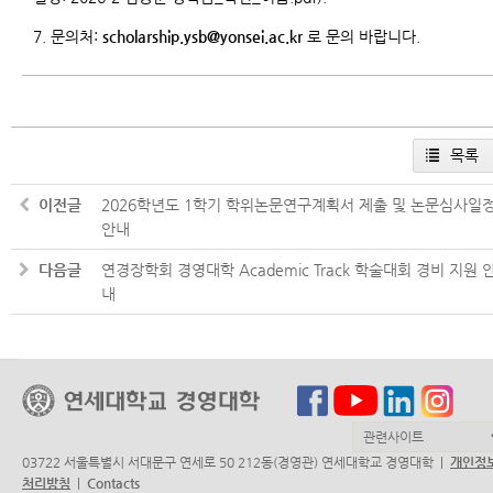
7. 문의처:
scholarship.ysb@yonsei.ac.kr
로 문의 바랍니다.
목록
이전글
2026학년도 1학기 학위논문연구계획서 제출 및 논문심사일
안내
다음글
연경장학회 경영대학 Academic Track 학술대회 경비 지원 
내
03722 서울특별시 서대문구 연세로 50 212동(경영관) 연세대학교 경영대학 |
개인정
처리방침
|
Contacts