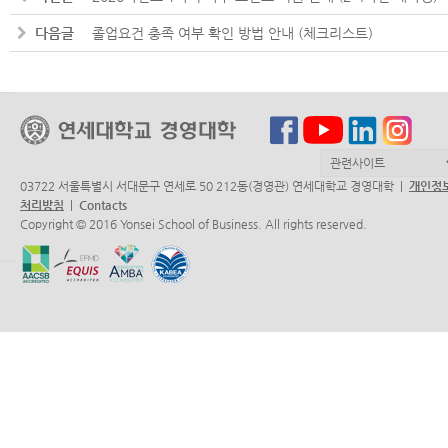
다음글
졸업요건 충족 여부 확인 방법 안내 (체크리스트)
03722 서울특별시 서대문구 연세로 50 212동(경영관) 연세대학교 경영대학 |
개인정
처리방침
|
Contacts
Copyright © 2016 Yonsei School of Business. All rights reserved.