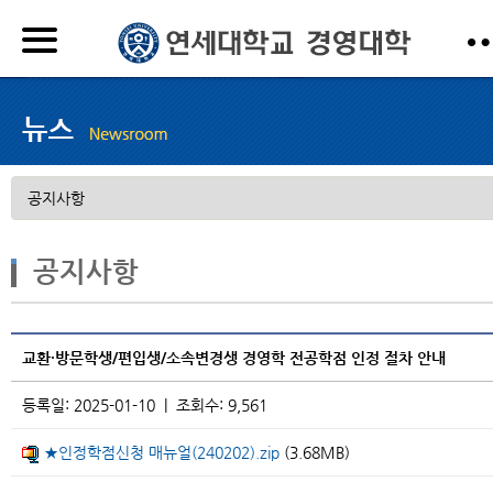
공지사항
교환·방문학생/편입생/소속변경생 경영학 전공학점 인정 절차 안내
등록일: 2025-01-10 | 조회수: 9,561
★인정학점신청 매뉴얼(240202).zip
(3.68MB)