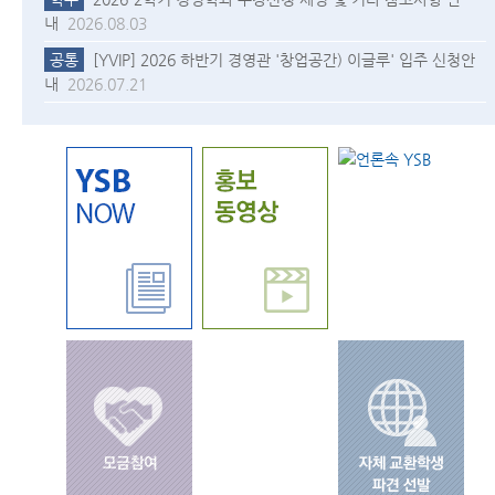
내
2026.08.03
공통
[YVIP] 2026 하반기 경영관 '창업공간) 이글루' 입주 신청안
내
2026.07.21