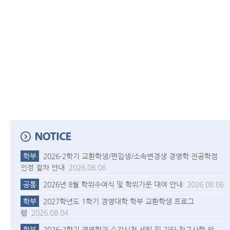
학부
2026-2학기 교환학생/편입생/소속변경생 경영학 전공학점
인정 절차 안내
2026.08.06
공통
2026년 8월 학위수여식 및 학위가운 대여 안내
2026.08.06
학부
2027학년도 1학기 경영대학 학부 교환학생 프로그
램
2026.08.04
학부
2026-2학기 경영학과 수강신청 세팅 및 기타 참고사항 안